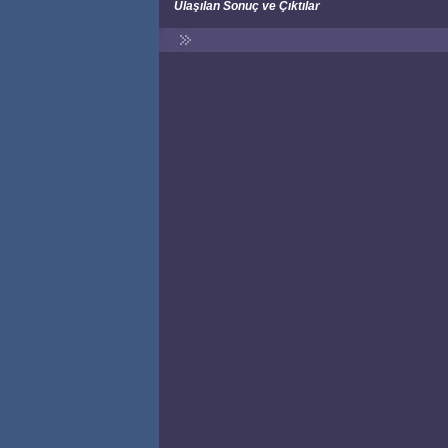
Ulaşılan Sonuç ve Çıktılar