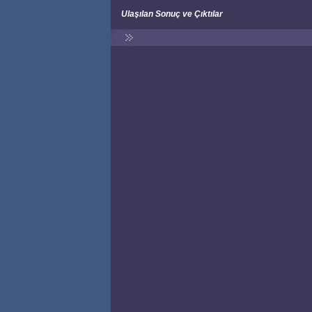
Ulaşılan Sonuç ve Çıktılar