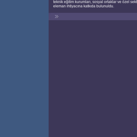
teknik eğitim kurumları, sosyal ortaklar ve özel sektö
eleman ihtiyacına katkıda bulunuldu.