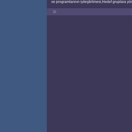
ve programlarının iyileştirilmesi,Hedef gruplara y