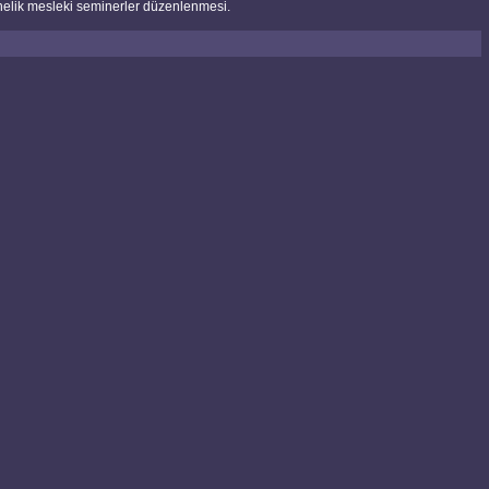
önelik mesleki seminerler düzenlenmesi.