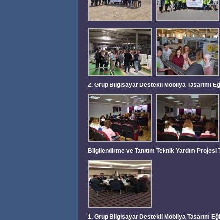
2. Grup Bilgisayar Destekli Mobilya Tasarımı Eği
Bilgilendirme ve Tanıtım Teknik Yardım Projesi 
1. Grup Bilgisayar Destekli Mobilya Tasarım E