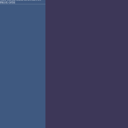
PROJE OFİSİ